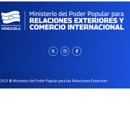
2023
©
Ministerio del Poder Popular para las Relaciones Exteriores