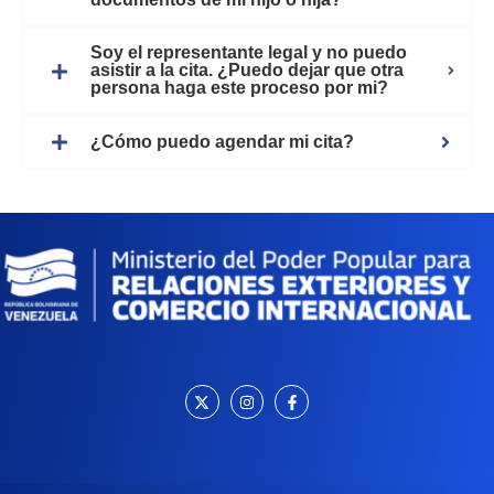
Soy el representante legal y no puedo
asistir a la cita. ¿Puedo dejar que otra
persona haga este proceso por mi?
¿Cómo puedo agendar mi cita?