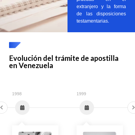
extranjero y la forma
de las disposiciones
testamentarias.
Evolución del trámite de apostilla
en Venezuela
1998
1999