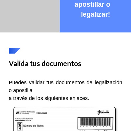
apostillar o
legalizar!
Valida tus documentos
Puedes validar tus documentos de legalización
o apostilla
a través de los siguientes enlaces.