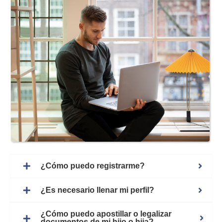
¿Cómo puedo registrarme?
¿Es necesario llenar mi perfil?
¿Cómo puedo apostillar o legalizar
documentos de mi hijo o hija?