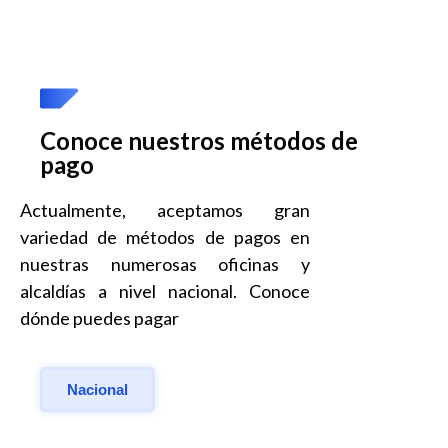
Conoce nuestros métodos de
pago
Actualmente, aceptamos gran
variedad de métodos de pagos en
nuestras numerosas oficinas y
alcaldías a nivel nacional. Conoce
dónde puedes pagar
Nacional