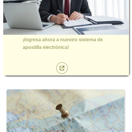
¡Ingresa ahora a nuestro sistema de
apostilla electrónica!