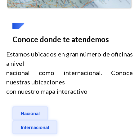
Conoce donde te atendemos
Estamos ubicados en gran número de oficinas
a nivel
nacional como internacional. Conoce
nuestras ubicaciones
con nuestro mapa interactivo
Nacional
Internacional