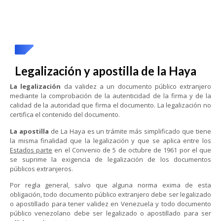
Legalización y apostilla de la Haya
La legalización
da validez a un documento público extranjero
mediante la comprobación de la autenticidad de la firma y de la
calidad de la autoridad que firma el documento. La legalización no
certifica el contenido del documento.
La apostilla
de La Haya es un trámite más simplificado que tiene
la misma finalidad que la legalización y que se aplica entre los
Estados parte
en el Convenio de 5 de octubre de 1961 por el que
se suprime la exigencia de legalización de los documentos
públicos extranjeros.
Por regla general, salvo que alguna norma exima de esta
obligación, todo documento público extranjero debe ser legalizado
o apostillado para tener validez en Venezuela y todo documento
público venezolano debe ser legalizado o apostillado para ser