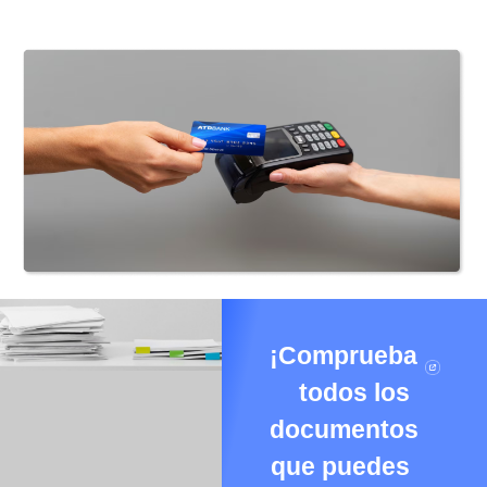
¡Comprueba
todos los
documentos
que puedes