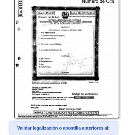
Validar legalización o apostilla anteriores al: