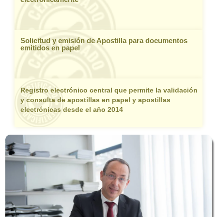
Solicitud y emisión de Apostilla para documentos
emitidos en papel
Registro electrónico central que permite la validación
y consulta de apostillas en papel y apostillas
electrónicas desde el año 2014