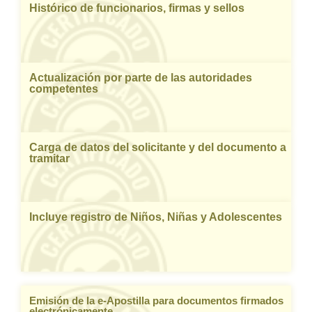
Histórico de funcionarios, firmas y sellos
Actualización por parte de las autoridades
competentes
Carga de datos del solicitante y del documento a
tramitar
Incluye registro de Niños, Niñas y Adolescentes
Emisión de la e-Apostilla para documentos firmados
electrónicamente