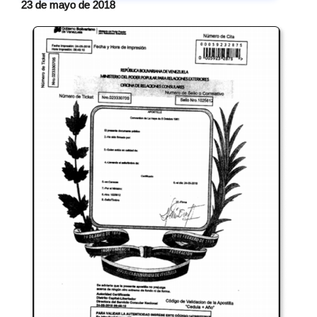
23 de mayo de 2018