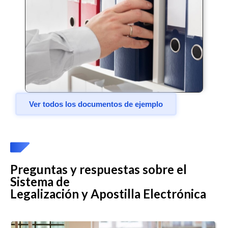
Ver todos los documentos de ejemplo
Preguntas y respuestas sobre el
Sistema de
Legalización y Apostilla Electrónica