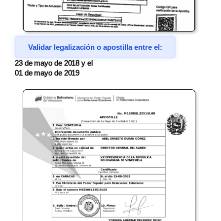
Validar legalización o apostilla entre el:
23 de mayo de 2018 y el
01 de mayo de 2019