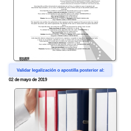
Validar legalización o apostilla posterior al:
02 de mayo de 2019