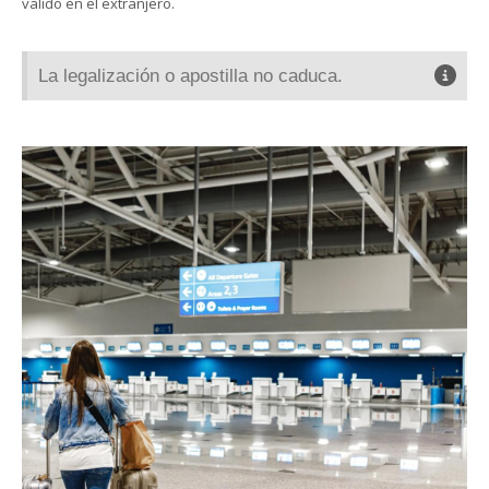
válido en el extranjero.
La legalización o apostilla no caduca.