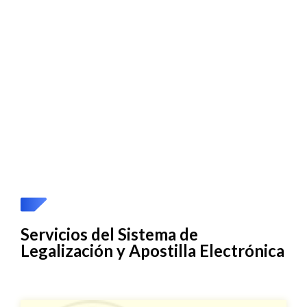
Servicios del Sistema de
Legalización y Apostilla Electrónica