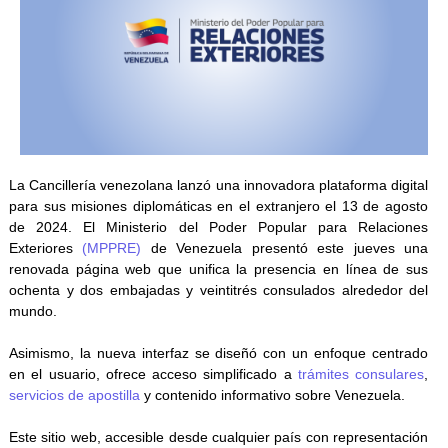
La Cancillería venezolana lanzó una innovadora plataforma digital
para sus misiones diplomáticas en el extranjero el 13 de agosto
de 2024. El Ministerio del Poder Popular para Relaciones
Exteriores
(MPPRE)
de Venezuela presentó este jueves una
renovada página web que unifica la presencia en línea de sus
ochenta y dos embajadas y veintitrés consulados alrededor del
mundo.
Asimismo, la nueva interfaz se diseñó con un enfoque centrado
en el usuario, ofrece acceso simplificado a
trámites consulares
,
servicios de apostilla
y contenido informativo sobre Venezuela.
Este sitio web, accesible desde cualquier país con representación