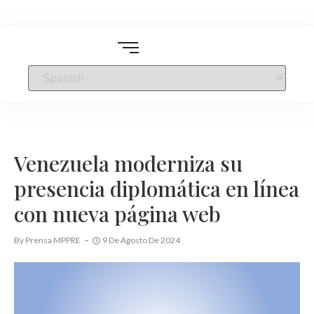
Venezuela moderniza su
presencia diplomática en línea
con nueva página web
By
Prensa MPPRE
9 De Agosto De 2024