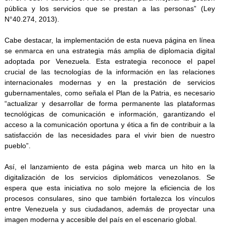
pública y los servicios que se prestan a las personas” (Ley
N°40.274, 2013).
Cabe destacar, la implementación de esta nueva página en línea
se enmarca en una estrategia más amplia de diplomacia digital
adoptada por Venezuela. Esta estrategia reconoce el papel
crucial de las tecnologías de la información en las relaciones
internacionales modernas y en la prestación de servicios
gubernamentales, como señala el Plan de la Patria, es necesario
“actualizar y desarrollar de forma permanente las plataformas
tecnológicas de comunicación e información, garantizando el
acceso a la comunicación oportuna y ética a fin de contribuir a la
satisfacción de las necesidades para el vivir bien de nuestro
pueblo”.
Así, el lanzamiento de esta página web marca un hito en la
digitalización de los servicios diplomáticos venezolanos. Se
espera que esta iniciativa no solo mejore la eficiencia de los
procesos consulares, sino que también fortalezca los vínculos
entre Venezuela y sus ciudadanos, además de proyectar una
imagen moderna y accesible del país en el escenario global.