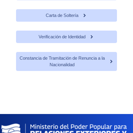
Carta de Soltería
Verificación de Identidad
Constancia de Tramitación de Renuncia a la
Nacionalidad