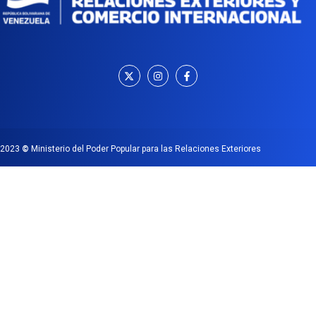
2023
©
Ministerio del Poder Popular para las Relaciones Exteriores