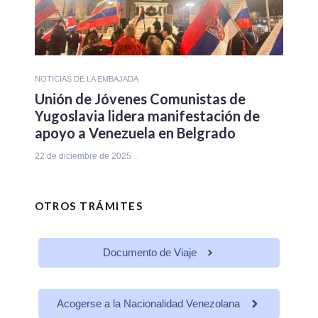
NOTICIAS DE LA EMBAJADA
Unión de Jóvenes Comunistas de
Yugoslavia lidera manifestación de
apoyo a Venezuela en Belgrado
22 de diciembre de 2025
OTROS TRÁMITES
Documento de Viaje
Acogerse a la Nacionalidad Venezolana