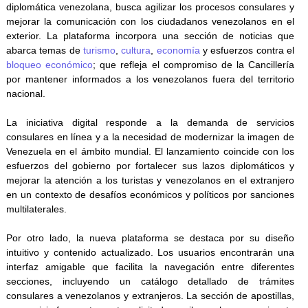
diplomática venezolana, busca agilizar los procesos consulares y
mejorar la comunicación con los ciudadanos venezolanos en el
exterior. La plataforma incorpora una sección de noticias que
abarca temas de
turismo
,
cultura
,
economía
y esfuerzos contra el
bloqueo económico
; que refleja el compromiso de la Cancillería
por mantener informados a los venezolanos fuera del territorio
nacional.
La iniciativa digital responde a la demanda de servicios
consulares en línea y a la necesidad de modernizar la imagen de
Venezuela en el ámbito mundial. El lanzamiento coincide con los
esfuerzos del gobierno por fortalecer sus lazos diplomáticos y
mejorar la atención a los turistas y venezolanos en el extranjero
en un contexto de desafíos económicos y políticos por sanciones
multilaterales.
Por otro lado, la nueva plataforma se destaca por su diseño
intuitivo y contenido actualizado. Los usuarios encontrarán una
interfaz amigable que facilita la navegación entre diferentes
secciones, incluyendo un catálogo detallado de trámites
consulares a venezolanos y extranjeros. La sección de apostillas,