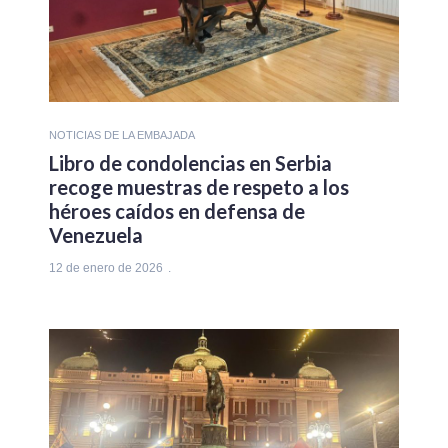
NOTICIAS DE LA EMBAJADA
Libro de condolencias en Serbia
recoge muestras de respeto a los
héroes caídos en defensa de
Venezuela
12 de enero de 2026