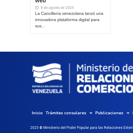
web
9 de agosto de 2024
La Cancillería venezolana lanzó una
innovadora plataforma digital para
sus...
Inicio
Trámites consulares
Publicaciones
2023
©
Ministerio del Poder Popular para las Relaciones Exter