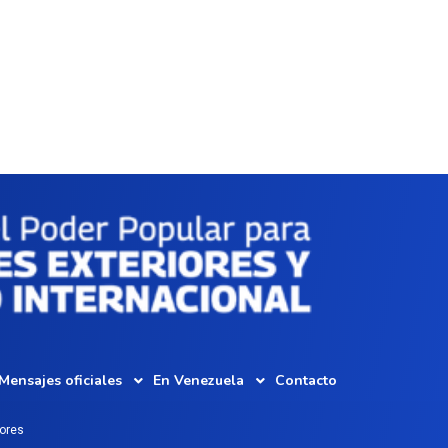
Mensajes oficiales
En Venezuela
Contacto
iores