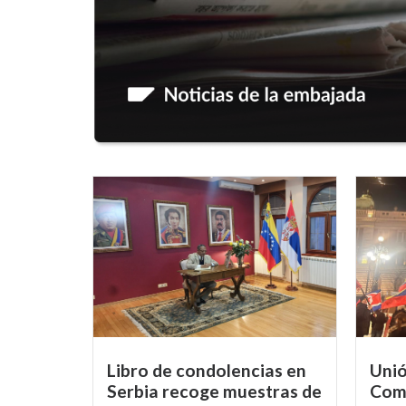
Libro de condolencias en
Unió
Serbia recoge muestras de
Comu