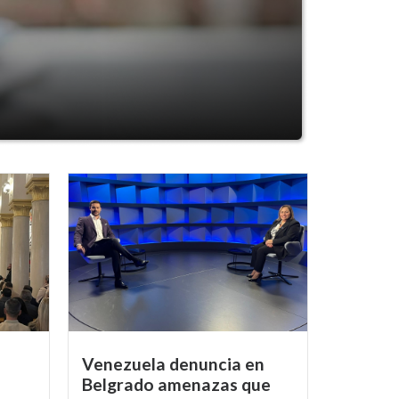
Venezuela denuncia en
Belgrado amenazas que