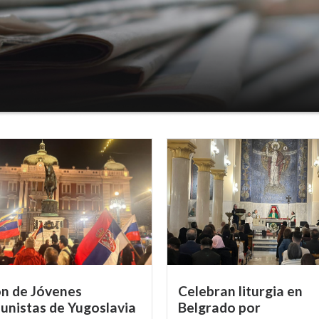
n de Jóvenes
Celebran liturgia en
nistas de Yugoslavia
Belgrado por