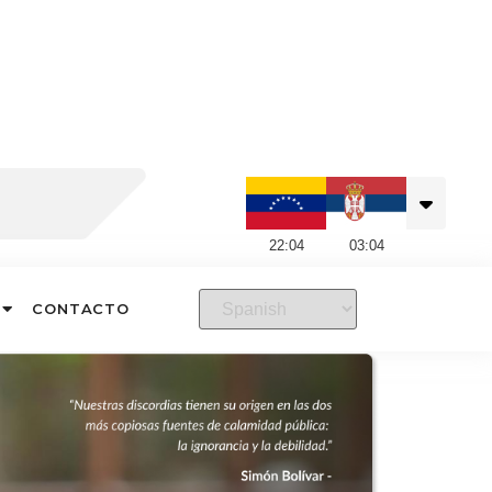
22
:
04
03
:
04
CONTACTO