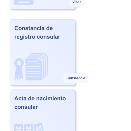
Visas
Constancia