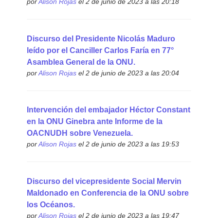
por
Alison Rojas
el 2 de junio de 2023 a las 20:18
Discurso del Presidente Nicolás Maduro
leído por el Canciller Carlos Faría en 77°
Asamblea General de la ONU.
por
Alison Rojas
el 2 de junio de 2023 a las 20:04
Intervención del embajador Héctor Constant
en la ONU Ginebra ante Informe de la
OACNUDH sobre Venezuela.
por
Alison Rojas
el 2 de junio de 2023 a las 19:53
Discurso del vicepresidente Social Mervin
Maldonado en Conferencia de la ONU sobre
los Océanos.
por
Alison Rojas
el 2 de junio de 2023 a las 19:47