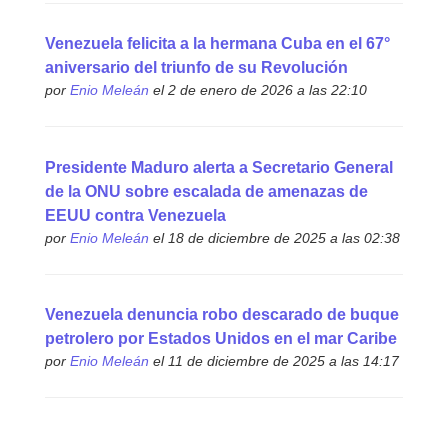
Venezuela felicita a la hermana Cuba en el 67°
aniversario del triunfo de su Revolución
por
Enio Meleán
el 2 de enero de 2026 a las 22:10
Presidente Maduro alerta a Secretario General
de la ONU sobre escalada de amenazas de
EEUU contra Venezuela
por
Enio Meleán
el 18 de diciembre de 2025 a las 02:38
Venezuela denuncia robo descarado de buque
petrolero por Estados Unidos en el mar Caribe
por
Enio Meleán
el 11 de diciembre de 2025 a las 14:17