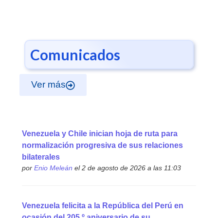
Comunicados
Ver más
Venezuela y Chile inician hoja de ruta para
normalización progresiva de sus relaciones
bilaterales
por
Enio Meleán
el 2 de agosto de 2026 a las 11:03
Venezuela felicita a la República del Perú en
ocasión del 205.º aniversario de su