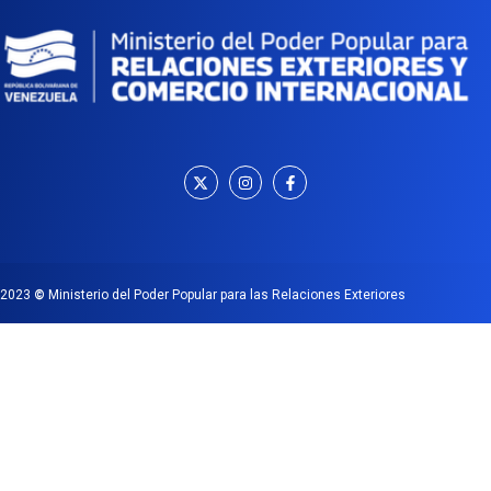
2023
©
Ministerio del Poder Popular para las Relaciones Exteriores