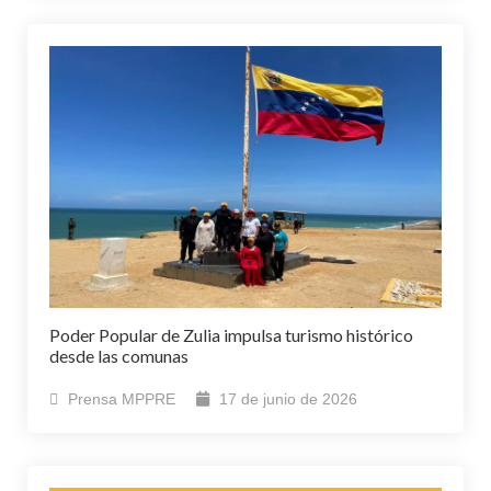
Poder Popular de Zulia impulsa turismo histórico
desde las comunas
Prensa MPPRE
17 de junio de 2026