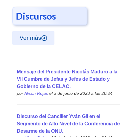
Discursos
Ver más
Mensaje del Presidente Nicolás Maduro a la
VII Cumbre de Jefas y Jefes de Estado y
Gobierno de la CELAC.
por
Alison Rojas
el 2 de junio de 2023 a las 20:24
Discurso del Canciller Yván Gil en el
Segmento de Alto Nivel de la Conferencia de
Desarme de la ONU.