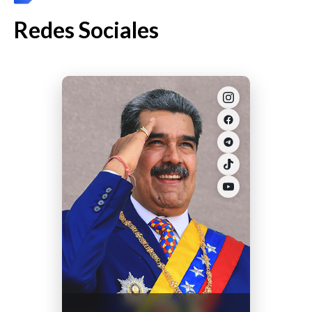
Redes Sociales