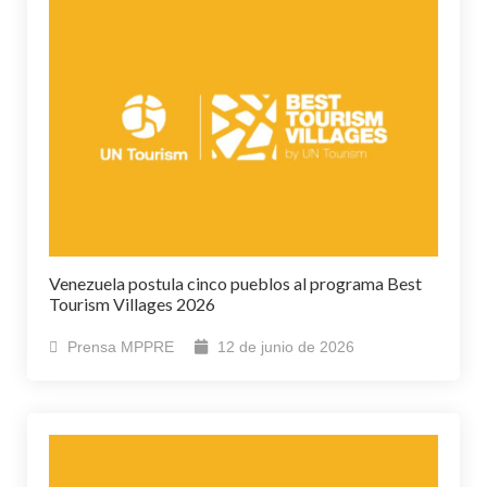
Venezuela postula cinco pueblos al programa Best
Tourism Villages 2026
Prensa MPPRE
12 de junio de 2026