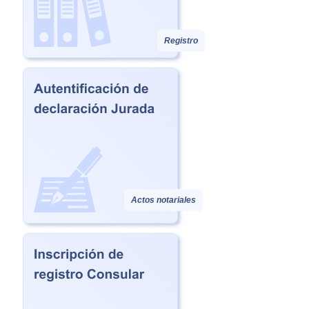
Registro
Actos notariales