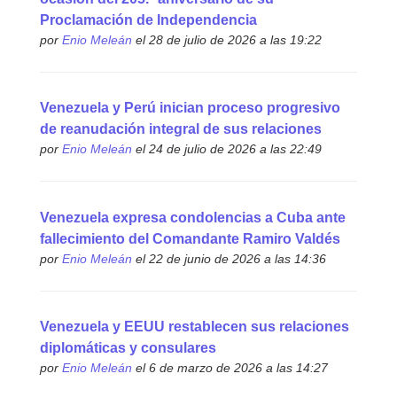
Proclamación de Independencia
por
Enio Meleán
el 28 de julio de 2026 a las 19:22
Venezuela y Perú inician proceso progresivo
de reanudación integral de sus relaciones
por
Enio Meleán
el 24 de julio de 2026 a las 22:49
Venezuela expresa condolencias a Cuba ante
fallecimiento del Comandante Ramiro Valdés
por
Enio Meleán
el 22 de junio de 2026 a las 14:36
Venezuela y EEUU restablecen sus relaciones
diplomáticas y consulares
por
Enio Meleán
el 6 de marzo de 2026 a las 14:27