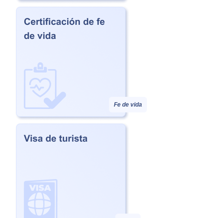
Fe de vida