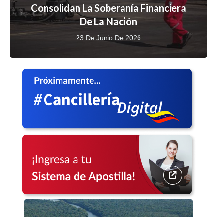
Consolidan La Soberanía Financiera
De La Nación
23 De Junio De 2026