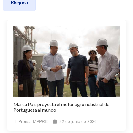
Bloqueo
Marca País proyecta el motor agroindustrial de
Portuguesa al mundo
Prensa MPPRE
22 de junio de 2026