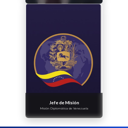
Jefe de Misión
Misión Diplomática de Venezuela