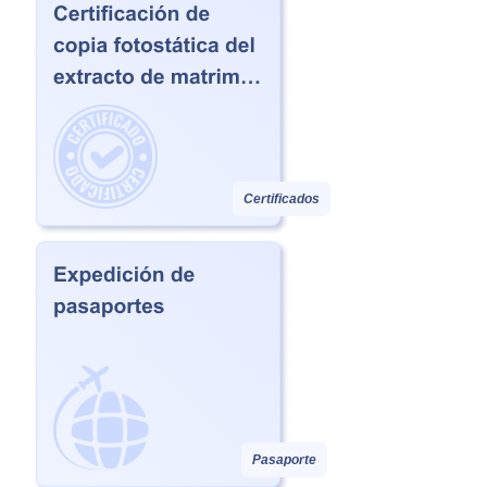
Certificados
Pasaporte