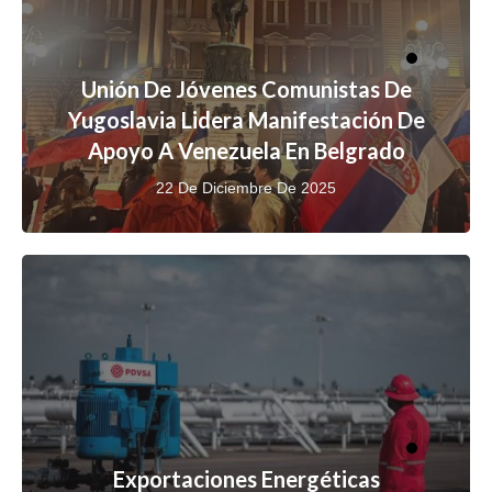
Unión De Jóvenes Comunistas De
Yugoslavia Lidera Manifestación De
Apoyo A Venezuela En Belgrado
22 De Diciembre De 2025
Exportaciones Energéticas