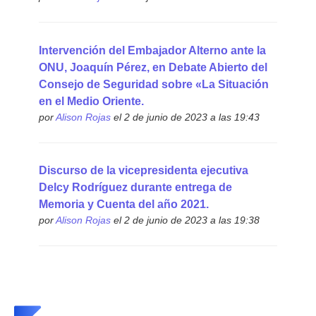
Intervención del Embajador Alterno ante la
ONU, Joaquín Pérez, en Debate Abierto del
Consejo de Seguridad sobre «La Situación
en el Medio Oriente.
por
Alison Rojas
el 2 de junio de 2023 a las 19:43
Discurso de la vicepresidenta ejecutiva
Delcy Rodríguez durante entrega de
Memoria y Cuenta del año 2021.
por
Alison Rojas
el 2 de junio de 2023 a las 19:38