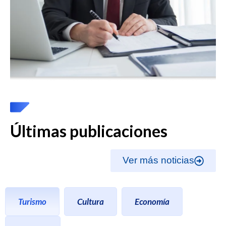
Últimas publicaciones
Ver más noticias
Turismo
Cultura
Economía