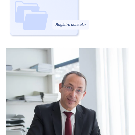
Registro consular