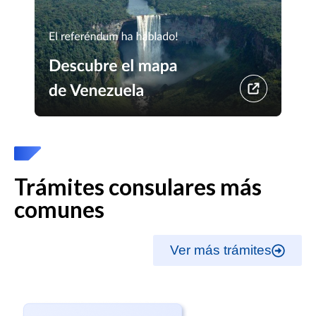
Trámites consulares más
comunes
Ver más trámites