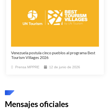
Venezuela postula cinco pueblos al programa Best
Tourism Villages 2026
Prensa MPPRE
12 de junio de 2026
Mensajes oficiales