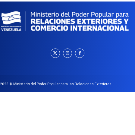
2023
©
Ministerio del Poder Popular para las Relaciones Exteriores