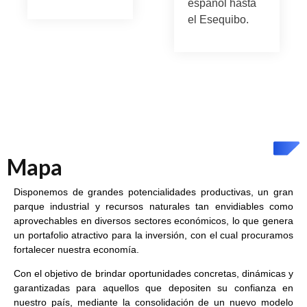
español hasta
el Esequibo.
Mapa
Disponemos de grandes potencialidades productivas, un gran
parque industrial y recursos naturales tan envidiables como
aprovechables en diversos sectores económicos, lo que genera
un portafolio atractivo para la inversión, con el cual procuramos
fortalecer nuestra economía.
Con el objetivo de brindar oportunidades concretas, dinámicas y
garantizadas para aquellos que depositen su confianza en
nuestro país, mediante la consolidación de un nuevo modelo