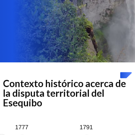
Contexto histórico acerca de
la disputa territorial del
Esequibo
1777
1791