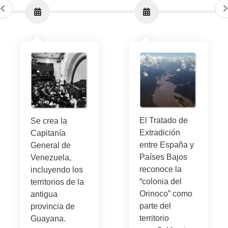
El Tratado de
Se crea la
Extradición
Capitanía
entre España y
General de
Países Bajos
Venezuela,
reconoce la
incluyendo los
“colonia del
territorios de la
Orinoco” como
antigua
parte del
provincia de
territorio
Guayana.