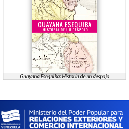
Guayana Esequiba: Historia de un despojo