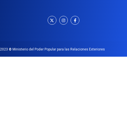
2023
©
Ministerio del Poder Popular para las Relaciones Exteriores