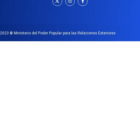
2023
©
Ministerio del Poder Popular para las Relaciones Exteriores