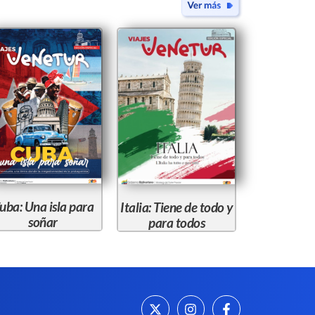
uba: Una isla para
Italia: Tiene de todo y
soñar
para todos