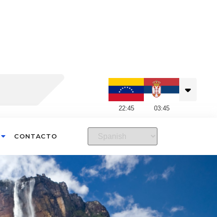
22
:
45
03
:
45
CONTACTO