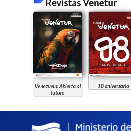
Revistas Venetur
18 aniversario
Venezuela: Abierta al
futuro