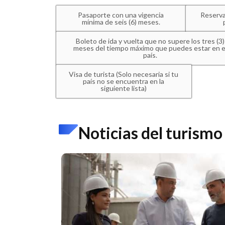
Pasaporte con una vigencia
Reserva
mínima de seis (6) meses.
Boleto de ida y vuelta que no supere los tres (3)
meses del tiempo máximo que puedes estar en e
país.
Visa de turista (Solo necesaria si tu
país no se encuentra en la
siguiente lista)
Noticias del turismo