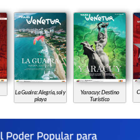
C
Yaracuy: Destino
La Guaira: Alegría, sol y
Turístico
playa