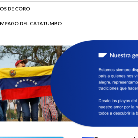
OS DE CORO
ÁMPAGO DEL CATATUMBO