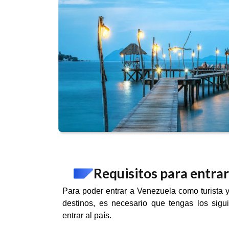
Requisitos para entra
Para poder entrar a Venezuela como turista y
destinos, es necesario que tengas los sigui
entrar al país.