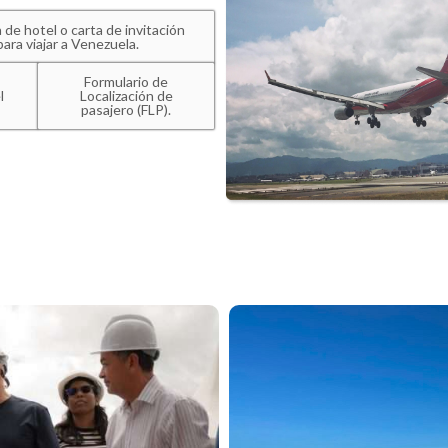
 de hotel o carta de invitación
para viajar a Venezuela.
Formulario de
l
Localización de
pasajero (FLP).