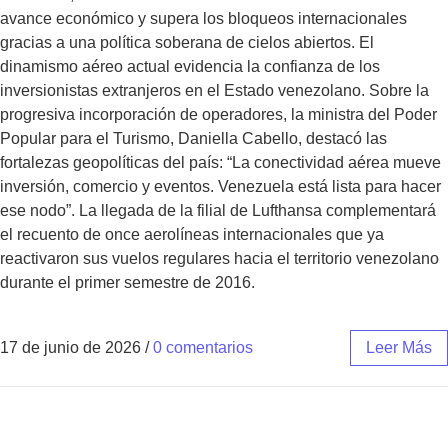
avance económico y supera los bloqueos internacionales
gracias a una política soberana de cielos abiertos. El
dinamismo aéreo actual evidencia la confianza de los
inversionistas extranjeros en el Estado venezolano. Sobre la
progresiva incorporación de operadores, la ministra del Poder
Popular para el Turismo, Daniella Cabello, destacó las
fortalezas geopolíticas del país: “La conectividad aérea mueve
inversión, comercio y eventos. Venezuela está lista para hacer
ese nodo”. La llegada de la filial de Lufthansa complementará
el recuento de once aerolíneas internacionales que ya
reactivaron sus vuelos regulares hacia el territorio venezolano
durante el primer semestre de 2016.
17 de junio de 2026
/
0 comentarios
Leer Más