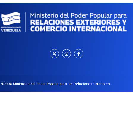
2023
©
Ministerio del Poder Popular para las Relaciones Exteriores