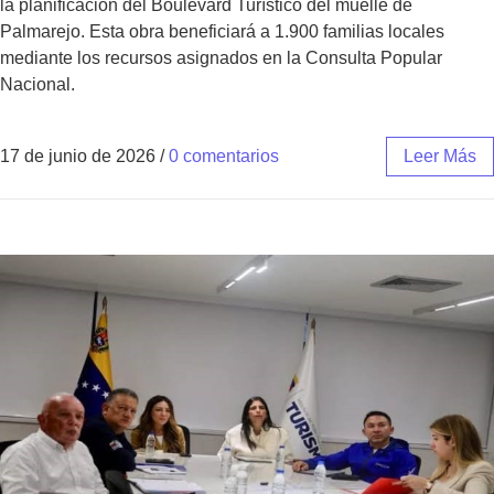
la planificación del Boulevard Turístico del muelle de
Palmarejo. Esta obra beneficiará a 1.900 familias locales
mediante los recursos asignados en la Consulta Popular
Nacional.
17 de junio de 2026
/
0 comentarios
Leer Más