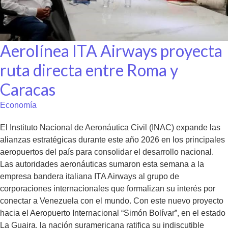
Aerolínea ITA Airways proyecta
ruta directa entre Roma y
Caracas
Economía
El Instituto Nacional de Aeronáutica Civil (INAC) expande las
alianzas estratégicas durante este año 2026 en los principales
aeropuertos del país para consolidar el desarrollo nacional.
Las autoridades aeronáuticas sumaron esta semana a la
empresa bandera italiana ITA Airways al grupo de
corporaciones internacionales que formalizan su interés por
conectar a Venezuela con el mundo. Con este nuevo proyecto
hacia el Aeropuerto Internacional “Simón Bolívar”, en el estado
La Guaira, la nación suramericana ratifica su indiscutible