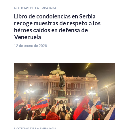
NOTICIAS DE LA EMBAJADA
Libro de condolencias en Serbia
recoge muestras de respeto a los
héroes caídos en defensa de
Venezuela
12 de enero de 2026
NOTICIAS DE LA EMBAJADA