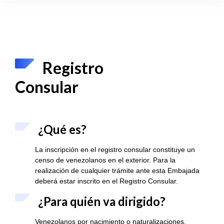
Registro
Consular
¿Qué es?
La inscripción en el registro consular constituye un
censo de venezolanos en el exterior. Para la
realización de cualquier trámite ante esta Embajada
deberá estar inscrito en el Registro Consular.
¿Para quién va dirigido?
Venezolanos por nacimiento o naturalizaciones.