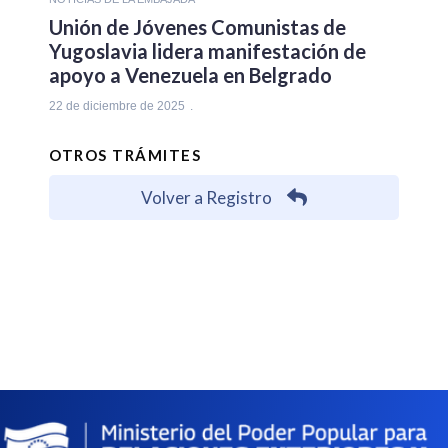
Unión de Jóvenes Comunistas de
Yugoslavia lidera manifestación de
apoyo a Venezuela en Belgrado
22 de diciembre de 2025
OTROS TRÁMITES
Volver a Registro