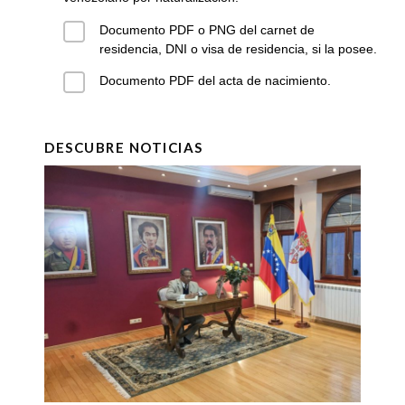
Documento PDF o PNG del carnet de
residencia, DNI o visa de residencia, si la posee.
Documento PDF del acta de nacimiento.
DESCUBRE NOTICIAS