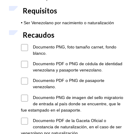
Requisitos
• Ser Venezolano por nacimiento o naturalización
Recaudos
Documento PNG, foto tamaño carnet, fondo
blanco.
Documento PDF o PNG de cédula de identidad
venezolana y pasaporte venezolano.
Documento PDF o PNG de pasaporte
venezolano.
Documento PNG de imagen del sello migratorio
de entrada al país donde se encuentre, que le
fue estampado en el pasaporte.
Documento PDF de la Gaceta Oficial o
constancia de naturalización, en el caso de ser
venezolano por naturalización.