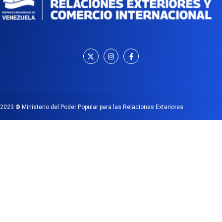
2023
©
Ministerio del Poder Popular para las Relaciones Exteriores