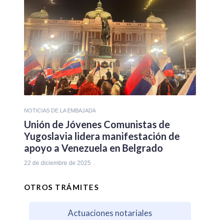
NOTICIAS DE LA EMBAJADA
Unión de Jóvenes Comunistas de
Yugoslavia lidera manifestación de
apoyo a Venezuela en Belgrado
22 de diciembre de 2025
OTROS TRÁMITES
Actuaciones notariales