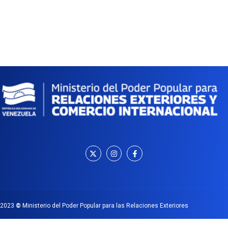
2023
©
Ministerio del Poder Popular para las Relaciones Exteriores