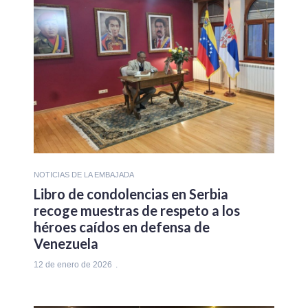
NOTICIAS DE LA EMBAJADA
Libro de condolencias en Serbia
recoge muestras de respeto a los
héroes caídos en defensa de
Venezuela
12 de enero de 2026