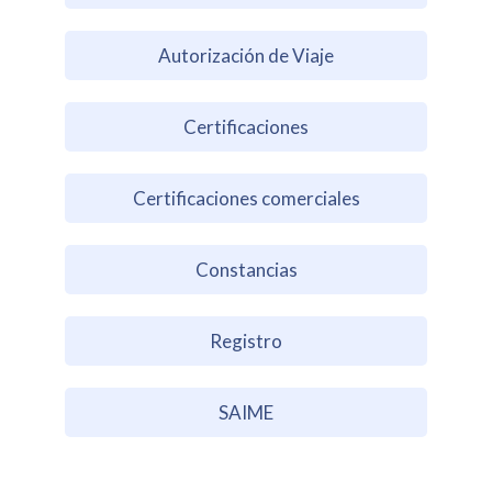
Autorización de Viaje
Certificaciones
Certificaciones comerciales
Constancias
Registro
SAIME