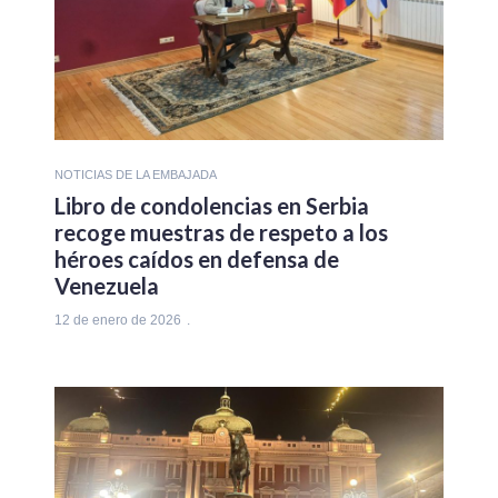
NOTICIAS DE LA EMBAJADA
Libro de condolencias en Serbia
recoge muestras de respeto a los
héroes caídos en defensa de
Venezuela
12 de enero de 2026