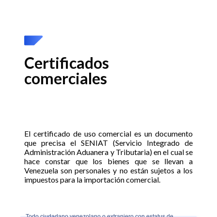
Certificados
comerciales
El certificado de uso comercial es un documento
que precisa el SENIAT (Servicio Integrado de
Administración Aduanera y Tributaria) en el cual se
hace constar que los bienes que se llevan a
Venezuela son personales y no están sujetos a los
impuestos para la importación comercial.
Todo ciudadano venezolano o extranjero con estatus de