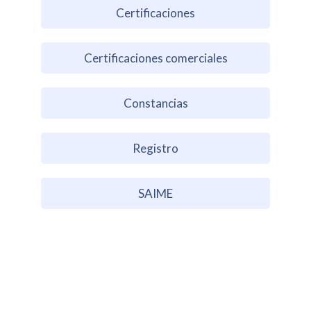
Certificaciones
Certificaciones comerciales
Constancias
Registro
SAIME