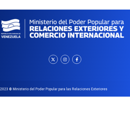
2023
©
Ministerio del Poder Popular para las Relaciones Exteriores