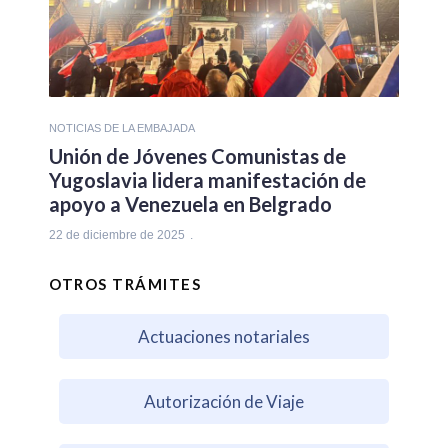
NOTICIAS DE LA EMBAJADA
Unión de Jóvenes Comunistas de
Yugoslavia lidera manifestación de
apoyo a Venezuela en Belgrado
22 de diciembre de 2025
OTROS TRÁMITES
Actuaciones notariales
Autorización de Viaje