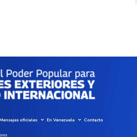
Mensajes oficiales
En Venezuela
Contacto
iores