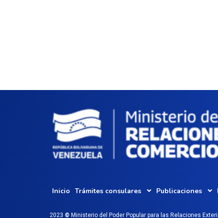
Inicio
Trámites consulares
Publicaciones
2023
©
Ministerio del Poder Popular para las Relaciones Exter