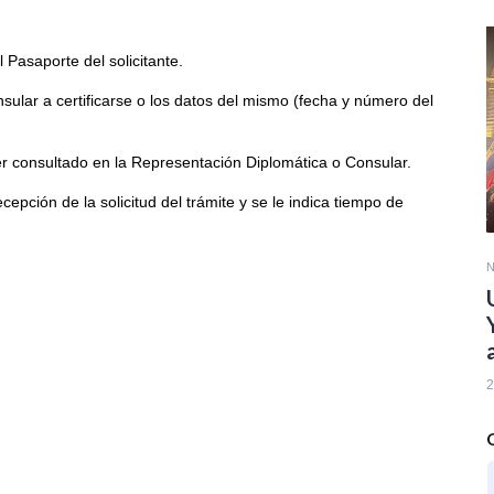
 Pasaporte del solicitante.
sular a certificarse o los datos del mismo (fecha y número del
er consultado en la Representación Diplomática o Consular.
cepción de la solicitud del trámite y se le indica tiempo de
N
2