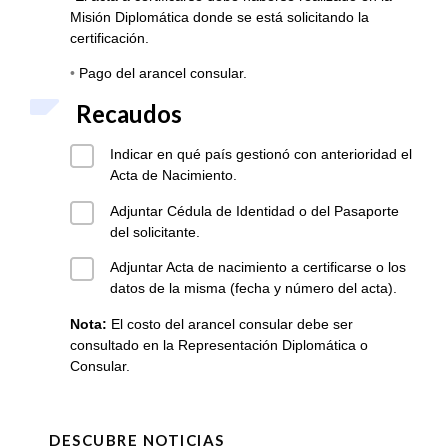
Misión Diplomática donde se está solicitando la
certificación.
•
Pago del arancel consular.
Recaudos
Indicar en qué país gestionó con anterioridad el
Acta de Nacimiento.
Adjuntar Cédula de Identidad o del Pasaporte
del solicitante.
Adjuntar Acta de nacimiento a certificarse o los
datos de la misma (fecha y número del acta).
Nota:
El costo del arancel consular debe ser
consultado en la Representación Diplomática o
Consular.
DESCUBRE NOTICIAS