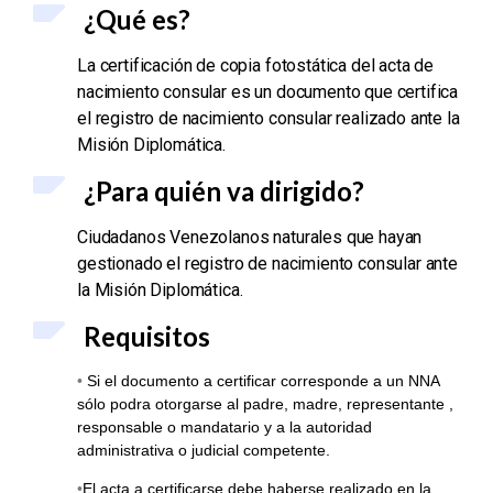
¿Qué es?
La certificación de copia fotostática del acta de
nacimiento consular es un documento que certifica
el registro de nacimiento consular realizado ante la
Misión Diplomática.
¿Para quién va dirigido?
Ciudadanos Venezolanos naturales que hayan
gestionado el registro de nacimiento consular
ante
la Misión Diplomática.
Requisitos
•
Si el documento a certificar corresponde a un NNA
sólo podra otorgarse al padre, madre, representante ,
responsable o mandatario y a la autoridad
administrativa o judicial competente.
•
El acta a certificarse debe haberse realizado en la