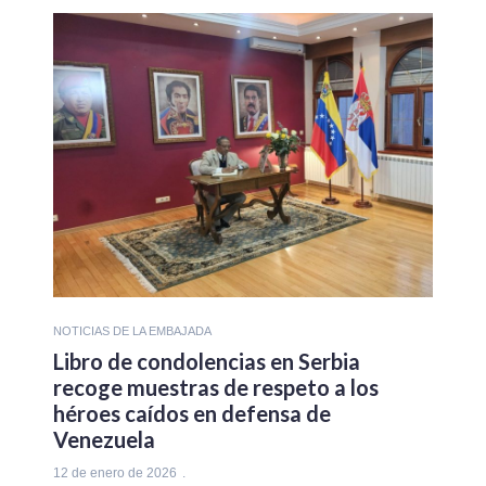
NOTICIAS DE LA EMBAJADA
Libro de condolencias en Serbia
recoge muestras de respeto a los
héroes caídos en defensa de
Venezuela
12 de enero de 2026