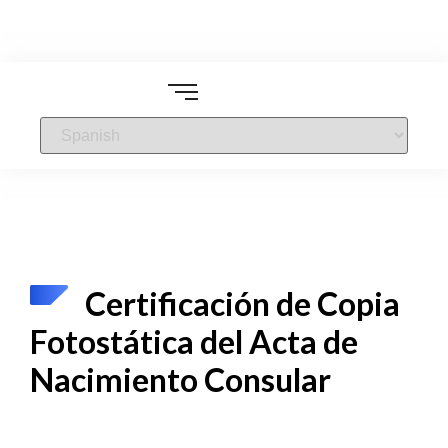
Certificación de Copia
Fotostática del Acta de
Nacimiento Consular