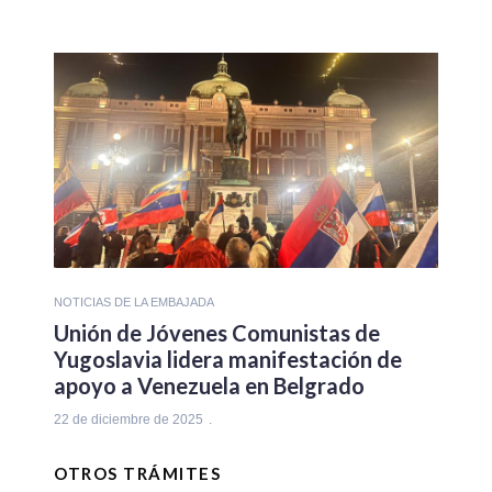
NOTICIAS DE LA EMBAJADA
Unión de Jóvenes Comunistas de
Yugoslavia lidera manifestación de
apoyo a Venezuela en Belgrado
22 de diciembre de 2025
OTROS TRÁMITES