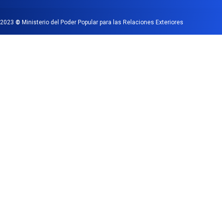
2023
©
Ministerio del Poder Popular para las Relaciones Exteriores