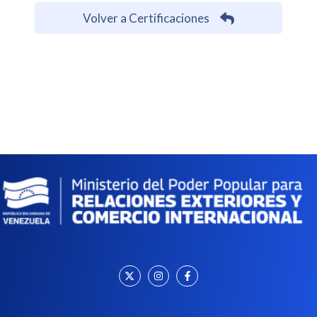
Volver a Certificaciones