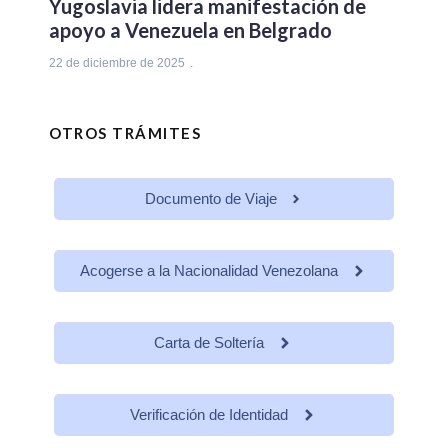
Yugoslavia lidera manifestación de
apoyo a Venezuela en Belgrado
22 de diciembre de 2025
OTROS TRÁMITES
Documento de Viaje
Acogerse a la Nacionalidad Venezolana
Carta de Soltería
Verificación de Identidad