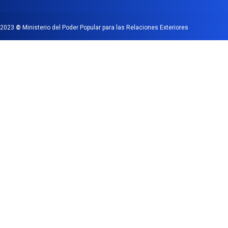
2023
©
Ministerio del Poder Popular para las Relaciones Exteriores