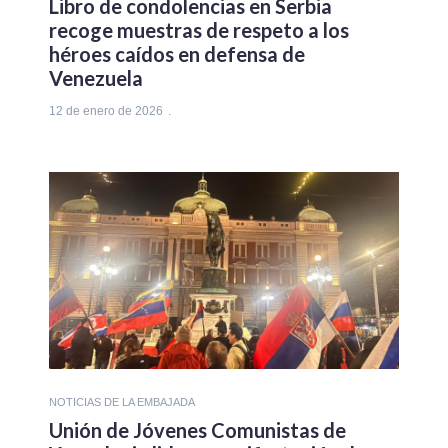
Libro de condolencias en Serbia
recoge muestras de respeto a los
héroes caídos en defensa de
Venezuela
12 de enero de 2026
NOTICIAS DE LA EMBAJADA
Unión de Jóvenes Comunistas de