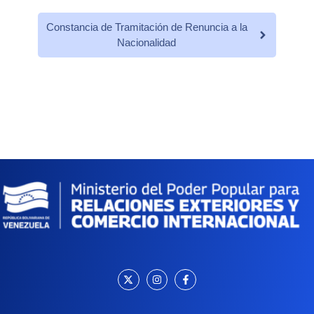
Constancia de Tramitación de Renuncia a la
Nacionalidad