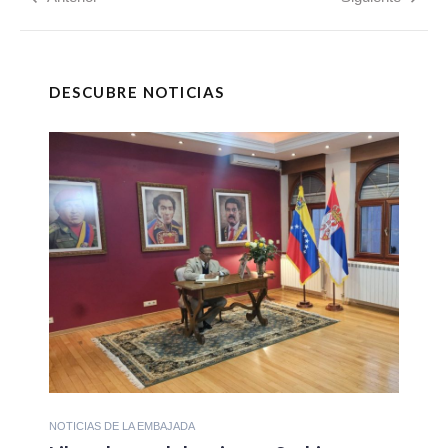
DESCUBRE NOTICIAS
NOTICIAS DE LA EMBAJADA