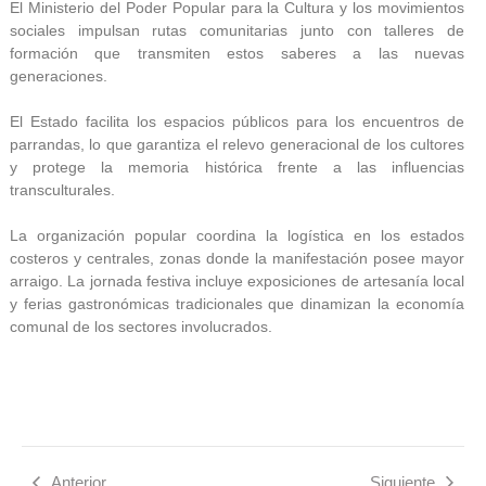
El Ministerio del Poder Popular para la Cultura y los movimientos
sociales impulsan rutas comunitarias junto con talleres de
formación que transmiten estos saberes a las nuevas
generaciones.
El Estado facilita los espacios públicos para los encuentros de
parrandas, lo que garantiza el relevo generacional de los cultores
y protege la memoria histórica frente a las influencias
transculturales.
La organización popular coordina la logística en los estados
costeros y centrales, zonas donde la manifestación posee mayor
arraigo. La jornada festiva incluye exposiciones de artesanía local
y ferias gastronómicas tradicionales que dinamizan la economía
comunal de los sectores involucrados.
Anterior
Siguiente