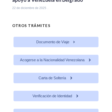
22 de diciembre de 2025
OTROS TRÁMITES
Documento de Viaje
Acogerse a la Nacionalidad Venezolana
Carta de Soltería
Verificación de Identidad