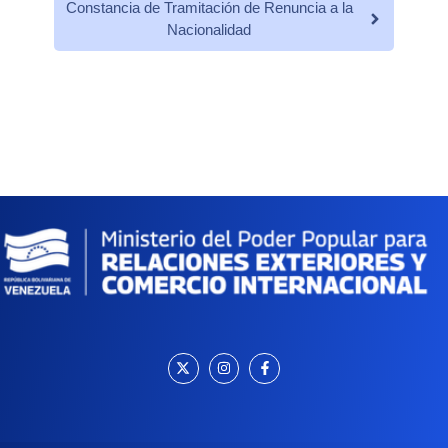
Constancia de Tramitación de Renuncia a la
Nacionalidad