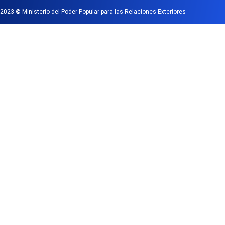
2023
©
Ministerio del Poder Popular para las Relaciones Exteriores