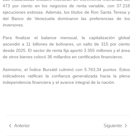
473 por ciento en los negocios de renta variable, con 37.218
ejecuciones exitosas. Además, los títulos de Ron Santa Teresa y
del Banco de Venezuela dominaron las preferencias de los
inversores.
Para finalizar el balance mensual, la capitalización global
ascendió a 11 billones de bolívares, un salto de 315 por ciento
desde 2025. El sector de renta fija aportó 3.355 millones y el área
de otros bienes colocó 36 millardos en certificados financieros.
Asimismo, el Índice Bursátil culminó con 5.763,34 puntos. Estos
indicadores ratifican la confianza generalizada hacia la plena
independencia financiera y el avance integral de la nación.
Anterior
Siguiente