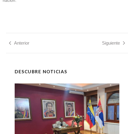
nación.
Anterior
Siguiente
DESCUBRE NOTICIAS