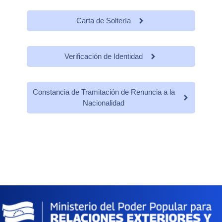
Carta de Soltería
Verificación de Identidad
Constancia de Tramitación de Renuncia a la
Nacionalidad