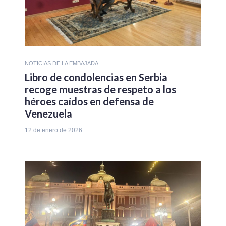
NOTICIAS DE LA EMBAJADA
Libro de condolencias en Serbia
recoge muestras de respeto a los
héroes caídos en defensa de
Venezuela
12 de enero de 2026