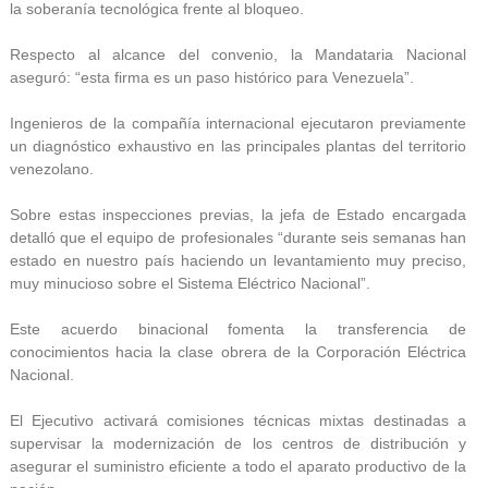
la soberanía tecnológica frente al bloqueo.
Respecto al alcance del convenio, la Mandataria Nacional
aseguró: “esta firma es un paso histórico para Venezuela”.
Ingenieros de la compañía internacional ejecutaron previamente
un diagnóstico exhaustivo en las principales plantas del territorio
venezolano.
Sobre estas inspecciones previas, la jefa de Estado encargada
detalló que el equipo de profesionales “durante seis semanas han
estado en nuestro país haciendo un levantamiento muy preciso,
muy minucioso sobre el Sistema Eléctrico Nacional”.
Este acuerdo binacional fomenta la transferencia de
conocimientos hacia la clase obrera de la Corporación Eléctrica
Nacional.
El Ejecutivo activará comisiones técnicas mixtas destinadas a
supervisar la modernización de los centros de distribución y
asegurar el suministro eficiente a todo el aparato productivo de la