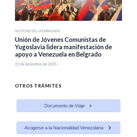
NOTICIAS DE LA EMBAJADA
Unión de Jóvenes Comunistas de
Yugoslavia lidera manifestación de
apoyo a Venezuela en Belgrado
22 de diciembre de 2025
OTROS TRÁMITES
Documento de Viaje
Acogerse a la Nacionalidad Venezolana