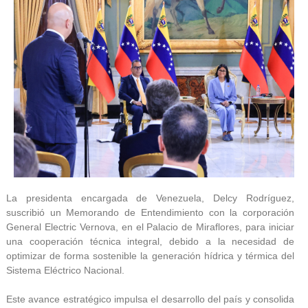
La presidenta encargada de Venezuela, Delcy Rodríguez,
suscribió un Memorando de Entendimiento con la corporación
General Electric Vernova, en el Palacio de Miraflores, para iniciar
una cooperación técnica integral, debido a la necesidad de
optimizar de forma sostenible la generación hídrica y térmica del
Sistema Eléctrico Nacional.
Este avance estratégico impulsa el desarrollo del país y consolida